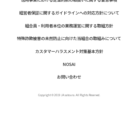
経営者保証に関するガイドラインへの対応方針について
組合員・利用者本位の業務運営に関する取組方針
特殊詐欺被害の未然防止に向けた当組合の取組みについて
カスタマーハラスメント対策基本方針
NOSAI
お問い合わせ
Copyright © 2019 JA satoura. All Rights Reserved.