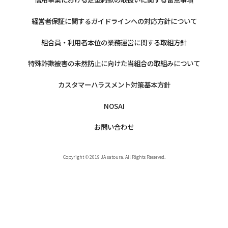
経営者保証に関するガイドラインへの対応方針について
組合員・利用者本位の業務運営に関する取組方針
特殊詐欺被害の未然防止に向けた当組合の取組みについて
カスタマーハラスメント対策基本方針
NOSAI
お問い合わせ
Copyright © 2019 JA satoura. All Rights Reserved.