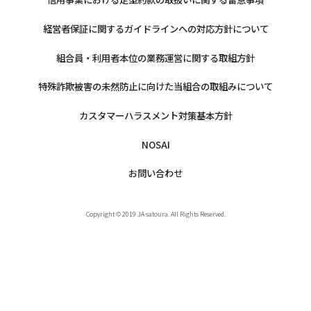
経営者保証に関するガイドラインへの対応方針について
組合員・利用者本位の業務運営に関する取組方針
特殊詐欺被害の未然防止に向けた当組合の取組みについて
カスタマーハラスメント対策基本方針
NOSAI
お問い合わせ
Copyright © 2019 JA satoura. All Rights Reserved.