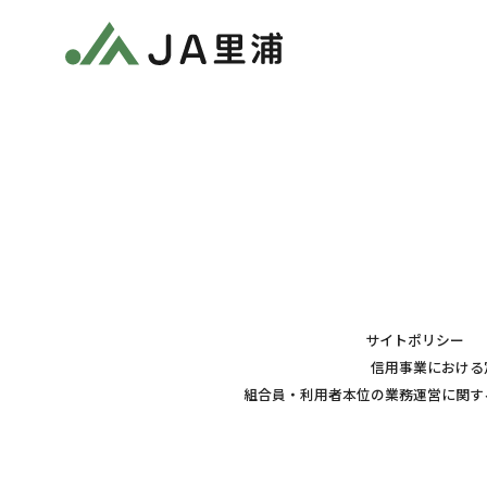
サイトポリシー
信用事業における
組合員・利用者本位の業務運営に関す