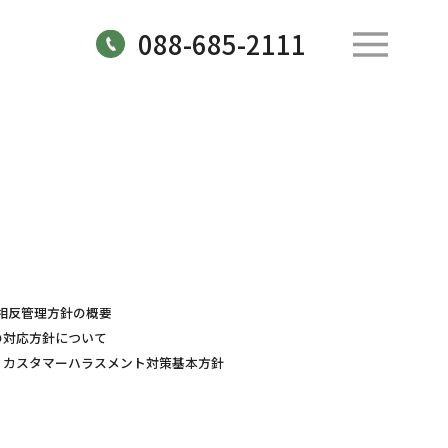
088-685-2111
相反管理方針の概要
の対応方針について
カスタマーハラスメント対策基本方針