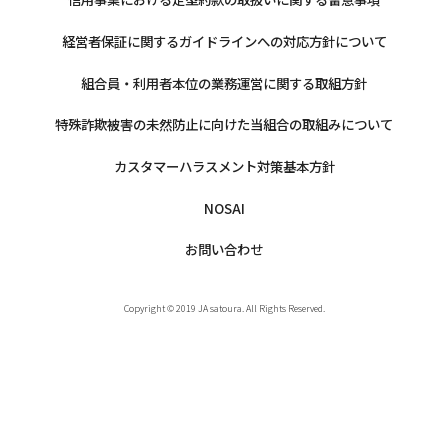
経営者保証に関するガイドラインへの対応方針について
組合員・利用者本位の業務運営に関する取組方針
特殊詐欺被害の未然防止に向けた当組合の取組みについて
カスタマーハラスメント対策基本方針
NOSAI
お問い合わせ
Copyright © 2019 JA satoura. All Rights Reserved.