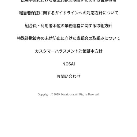
経営者保証に関するガイドラインへの対応方針について
組合員・利用者本位の業務運営に関する取組方針
特殊詐欺被害の未然防止に向けた当組合の取組みについて
カスタマーハラスメント対策基本方針
NOSAI
お問い合わせ
Copyright © 2019 JA satoura. All Rights Reserved.