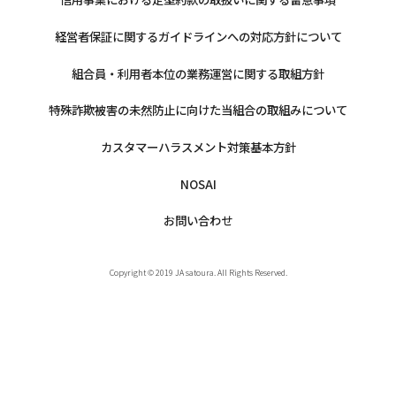
経営者保証に関するガイドラインへの対応方針について
組合員・利用者本位の業務運営に関する取組方針
特殊詐欺被害の未然防止に向けた当組合の取組みについて
カスタマーハラスメント対策基本方針
NOSAI
お問い合わせ
Copyright © 2019 JA satoura. All Rights Reserved.