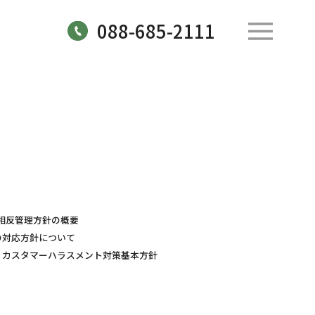
088-685-2111
相反管理方針の概要
の対応方針について
カスタマーハラスメント対策基本方針