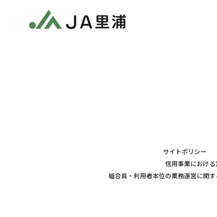
サイトポリシー
信用事業における
組合員・利用者本位の業務運営に関す