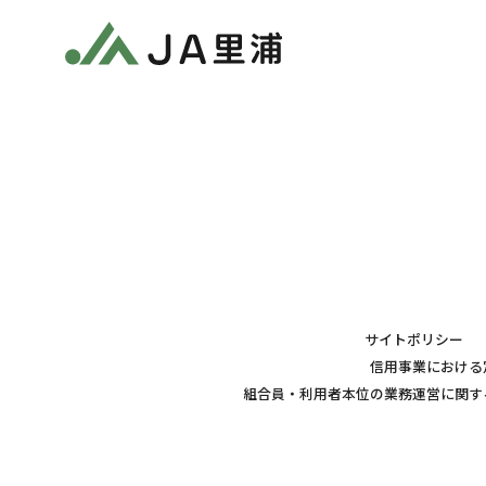
サイトポリシー
信用事業における
組合員・利用者本位の業務運営に関す