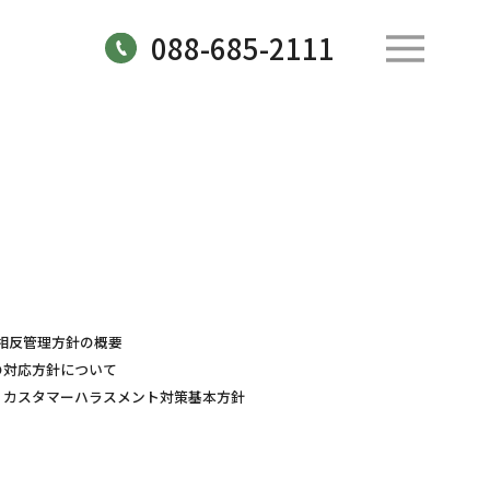
088-685-2111
相反管理方針の概要
の対応方針について
カスタマーハラスメント対策基本方針