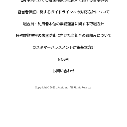
経営者保証に関するガイドラインへの対応方針について
組合員・利用者本位の業務運営に関する取組方針
特殊詐欺被害の未然防止に向けた当組合の取組みについて
カスタマーハラスメント対策基本方針
NOSAI
お問い合わせ
Copyright © 2019 JA satoura. All Rights Reserved.