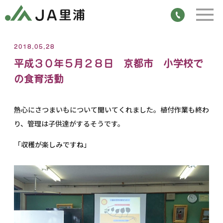
2018,05,28
平成３０年５月２８日 京都市 小学校で
の食育活動
熱心にさつまいもについて聞いてくれました。植付作業も終わ
り、管理は子供達がするそうです。
「収穫が楽しみですね」