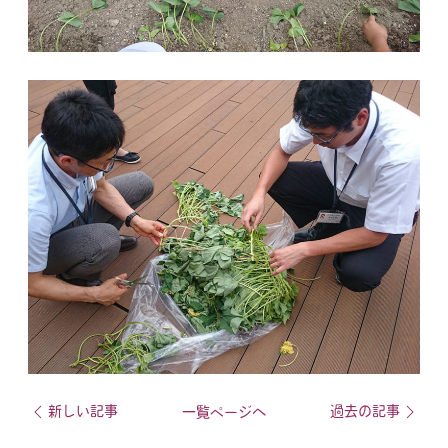
新しい記事
過去の記事
一覧ページへ